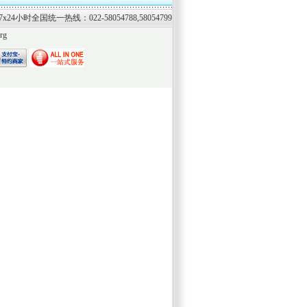
7x24小时全国统一热线：022-58054788,58054799
org